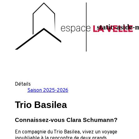
static-aside-
Détails
Saison 2025-2026
Trio Basilea
Connaissez-vous Clara Schumann?
En compagnie du Trio Basilea, vivez un voyage
inoubliable à la rencontre de deux grands