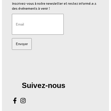
Inscrivez-vous à notre newsletter et restez informé.e.s
des événements à venir !
Suivez-nous