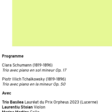
Programme
Clara Schumann (1819-1896)
Trio avec piano en sol mineur Op. 17
Piotr Illich Tchaïkowsky (1819-1896)
Trio avec piano en la mineur Op. 50
Avec
Trio Basilea
Lauréat du Prix Orpheus 2023 (Lucerne)
Laurentiu Stoian
Violon