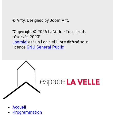
© Arty. Designed by JoomlArt.
"Copyright © 2026 La Velle - Tous droits
réservés 2023"
Joomla!
est un Logiciel Libre diffusé sous
licence
GNU General Public
Accueil
Programmation