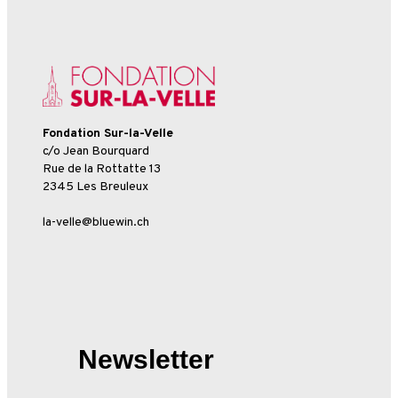
Fondation Sur-la-Velle
c/o Jean Bourquard
Rue de la Rottatte 13
2345 Les Breuleux
la-velle@bluewin.ch
Newsletter