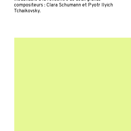
compositeurs : Clara Schumann et Pyotr Ilyich
Tchaikovsky.