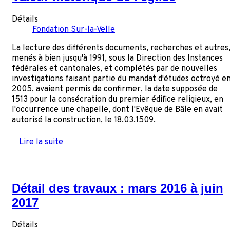
Détails
Fondation Sur-la-Velle
La lecture des différents documents, recherches et autres
menés à bien jusqu'à 1991, sous la Direction des Instances
fédérales et cantonales, et complétés par de nouvelles
investigations faisant partie du mandat d'études octroyé e
2005, avaient permis de confirmer, la date supposée de
1513 pour la consécration du premier édifice religieux, en
l'occurrence une chapelle, dont l'Evêque de Bâle en avait
autorisé la construction, le 18.03.1509.
Lire la suite
Détail des travaux : mars 2016 à juin
2017
Détails