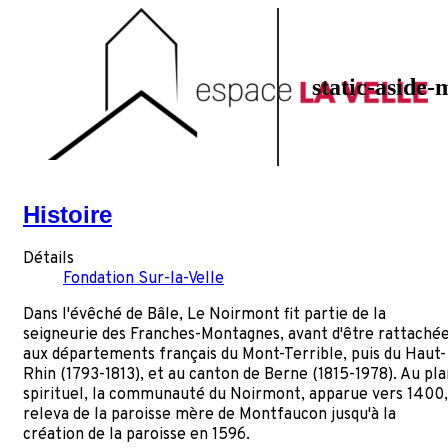
static-aside-
Histoire
Détails
Fondation Sur-la-Velle
Dans l'évêché de Bâle, Le Noirmont fit partie de la
seigneurie des Franches-Montagnes, avant d'être rattaché
aux départements français du Mont-Terrible, puis du Haut-
Rhin (1793-1813), et au canton de Berne (1815-1978). Au pla
spirituel, la communauté du Noirmont, apparue vers 1400,
releva de la paroisse mère de Montfaucon jusqu'à la
création de la paroisse en 1596.