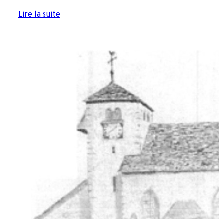
Lire la suite