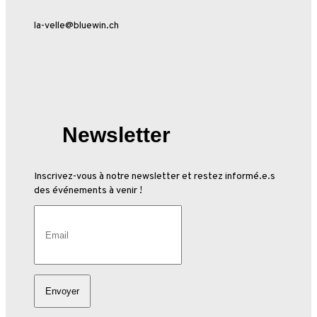
la-velle@bluewin.ch
Newsletter
Inscrivez-vous à notre newsletter et restez informé.e.s
des événements à venir !