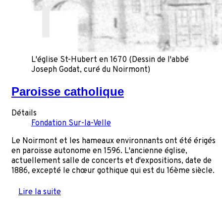
L'église St-Hubert en 1670 (Dessin de l'abbé
Joseph Godat, curé du Noirmont)
Paroisse catholique
Détails
Fondation Sur-la-Velle
Le Noirmont et les hameaux environnants ont été érigés
en paroisse autonome en 1596. L'ancienne église,
actuellement salle de concerts et d'expositions, date de
1886, excepté le chœur gothique qui est du 16ème siècle.
Lire la suite