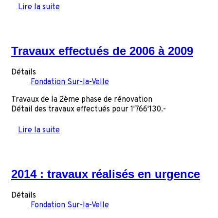
Lire la suite
Travaux effectués de 2006 à 2009
Détails
Fondation Sur-la-Velle
Travaux de la 2ème phase de rénovation
Détail des travaux effectués pour 1'766'130.-
Lire la suite
2014 : travaux réalisés en urgence
Détails
Fondation Sur-la-Velle