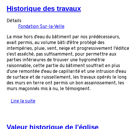
Historique des travaux
Détails
Fondation Sur-la-Velle
La mise hors d'eau du bâtiment par nos prédécesseurs,
avait permis, au volume bâti d'être protégé des
intempéries, pluie, vent, neige et progressivement l'édific
s'est asséché, pas suffisamment, pour permettre aux
parties inférieures de trouver une hygrométrie
raisonnable, cette partie du bâtiment souffrait en plus
d'une remontée d'eau de capillarité et une intrusion d'eau
de surface et de ruissellement, les travaux opérés le long
des murs en terre ont permis un bon assainissement, les
murs maçonnés mis à nu, le témoignent.
Lire la suite
Valeur historique de l'église