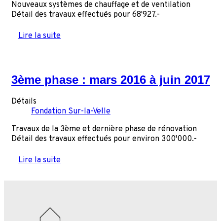
Nouveaux systèmes de chauffage et de ventilation
Détail des travaux effectués pour 68'927.-
Lire la suite
3ème phase : mars 2016 à juin 2017
Détails
Fondation Sur-la-Velle
Travaux de la 3ème et dernière phase de rénovation
Détail des travaux effectués pour environ 300'000.-
Lire la suite