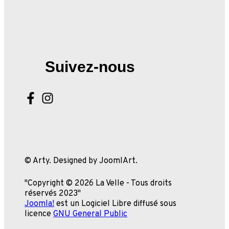
Suivez-nous
© Arty. Designed by JoomlArt.
"Copyright © 2026 La Velle - Tous droits
réservés 2023"
Joomla!
est un Logiciel Libre diffusé sous
licence
GNU General Public