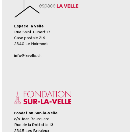
Espace la Velle
Rue Saint-Hubert 17
Case postale 216
2340 Le Noirmont
info@lavelle.ch
Fondation Sur-la-Velle
c/o Jean Bourquard
Rue de la Rottatte 13
2345 Les Breuleux