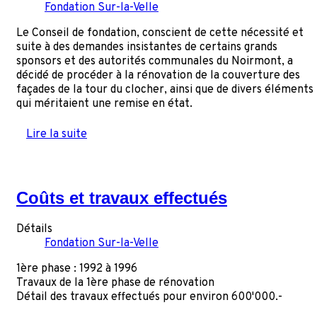
Fondation Sur-la-Velle
Le Conseil de fondation, conscient de cette nécessité et
suite à des demandes insistantes de certains grands
sponsors et des autorités communales du Noirmont, a
décidé de procéder à la rénovation de la couverture des
façades de la tour du clocher, ainsi que de divers éléments
qui méritaient une remise en état.
Lire la suite
Coûts et travaux effectués
Détails
Fondation Sur-la-Velle
1ère phase : 1992 à 1996
Travaux de la 1ère phase de rénovation
Détail des travaux effectués pour environ 600'000.-